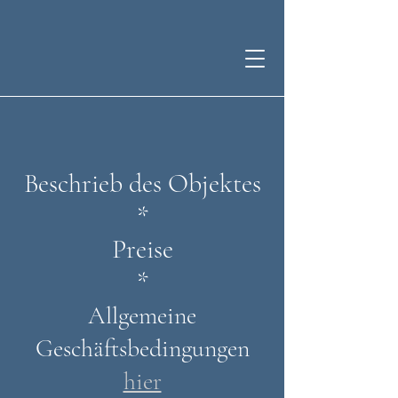
Beschrieb des Objektes
*
Preise
*
Allgemeine
Geschäftsbedingungen
hier