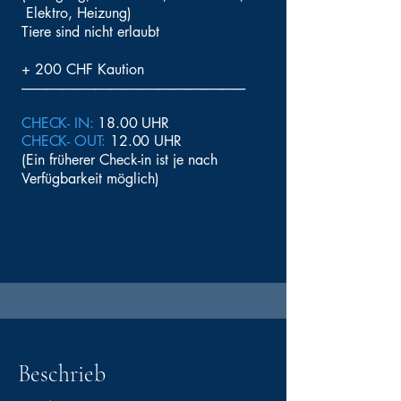
Elektro, Heizung)
Tiere sind nicht erlaubt
+ 200 CHF Kaution
----------------------------------------------------------------------------------------
CHECK- IN:
18.00 UHR
CHECK- OUT:
12.00 UHR
(Ein früherer Check-in ist je nach
Verfügbarkeit möglich)
Beschrieb