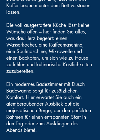
Koffer bequem unter dem Bett verstauen
lassen.
Die voll ausgestattete Küche lässt keine
Wünsche offen – hier finden Sie alles,
was das Herz begehrt: einen
Wasserkocher, eine Kaffeemaschine,
eine Spülmaschine, Mikrowelle und
einen Backofen, um sich wie zu Hause
zu fühlen und kulinarische Köstlichkeiten
zuzubereiten.
Ein modernes Badezimmer mit Dusch-
Badewanne sorgt für zusätzlichen
Komfort. Hier erwartet Sie auch ein
atemberaubender Ausblick auf die
majestätischen Berge, der den perfekten
Rahmen für einen entspannten Start in
den Tag oder zum Ausklingen des
Abends bietet.