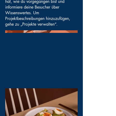
hat, wie du vorgegangen bist und
informiere deine Besucher über
Wissenswertes. Um
Projektbeschreibungen hinzuzufügen,
gehe zu „Projekte verwalten“.