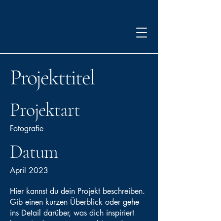
Projekttitel
Projektart
Fotografie
Datum
April 2023
Hier kannst du dein Projekt beschreiben.
Gib einen kurzen Überblick oder gehe
ins Detail darüber, was dich inspiriert