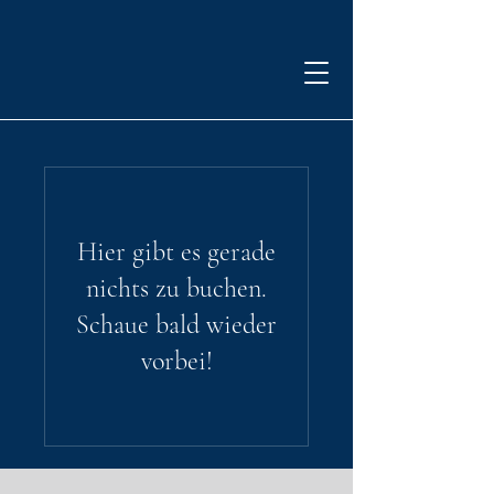
Hier gibt es gerade
nichts zu buchen.
Schaue bald wieder
vorbei!